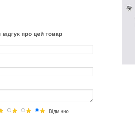
 відгук про цей товар
Відмінно