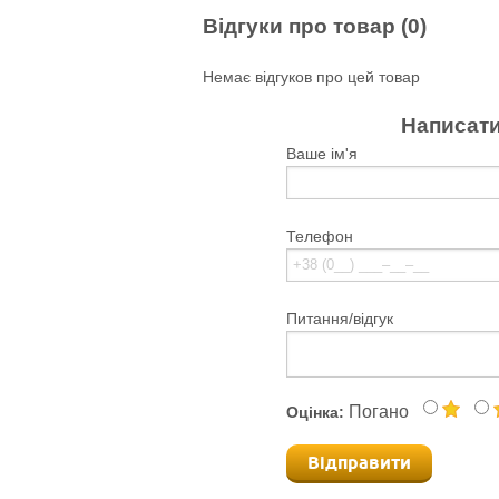
Відгуки про товар (0)
Немає відгуков про цей товар
Написати
Ваше ім'я
Телефон
Питання/відгук
Погано
Оцінка:
Відправити