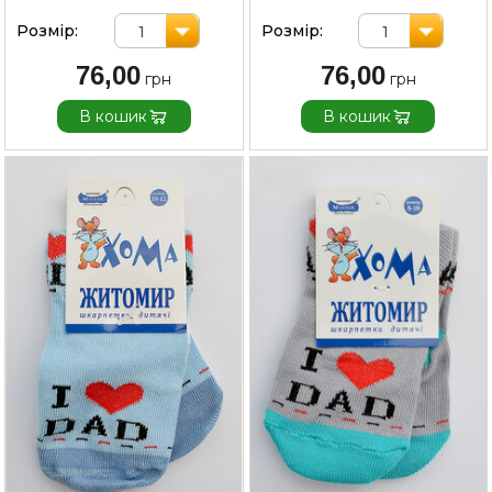
Розмір:
Розмір:
1
1
76,00
76,00
В кошик
В кошик