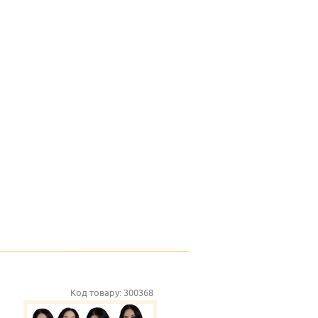
Код товару:
300368