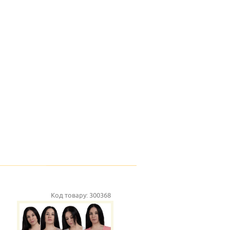
Код товару:
300368