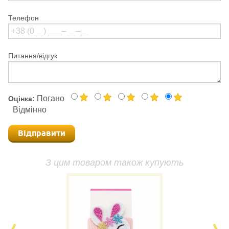
Телефон
Питання/відгук
Погано
Оцінка:
Відмінно
Відправити
З цим товаром також купують