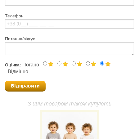
Телефон
Питання/відгук
Погано
Оцінка:
Відмінно
Відправити
З цим товаром також купують