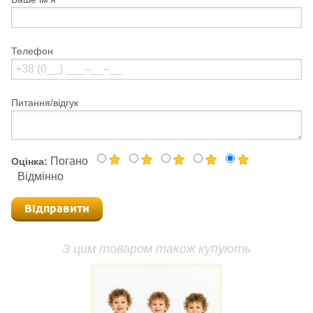
Телефон
Питання/відгук
Погано
Оцінка:
Відмінно
Відправити
З цим товаром також купують