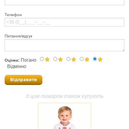
Телефон
Питання/відгук
Погано
Оцінка:
Відмінно
Відправити
З цим товаром також купують