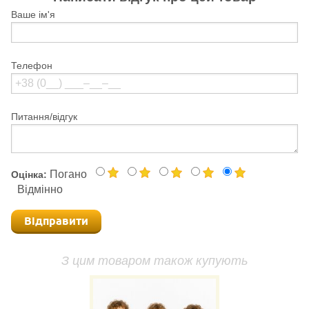
Ваше ім'я
Телефон
Питання/відгук
Погано
Оцінка:
Відмінно
Відправити
З цим товаром також купують