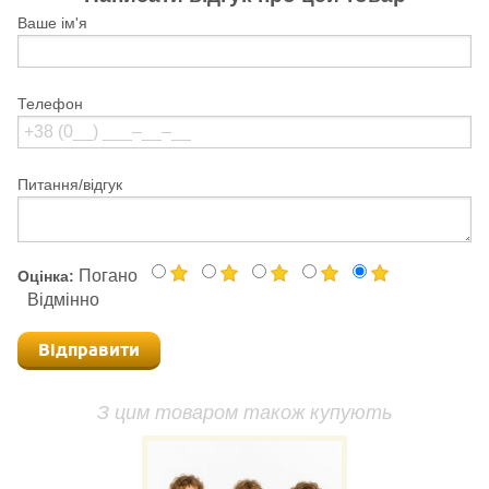
Ваше ім'я
Телефон
Питання/відгук
Погано
Оцінка:
Відмінно
Відправити
З цим товаром також купують