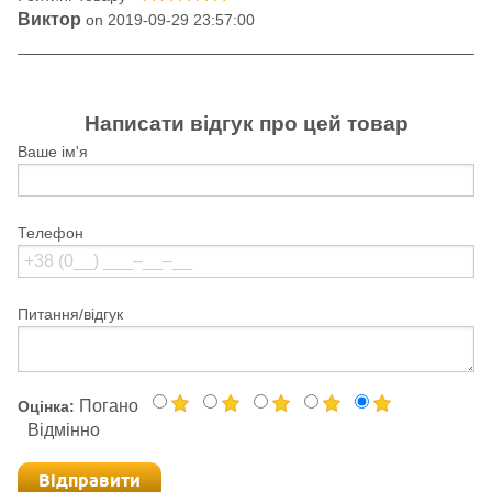
Виктор
on 2019-09-29 23:57:00
Написати відгук про цей товар
Ваше ім'я
Телефон
Питання/відгук
Погано
Оцінка:
Відмінно
Відправити