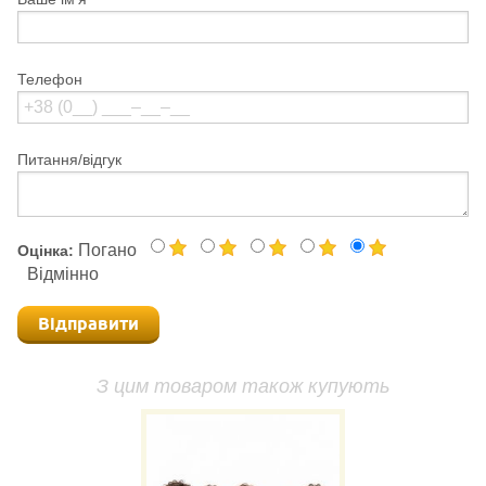
Телефон
Питання/відгук
Погано
Оцінка:
Відмінно
Відправити
З цим товаром також купують