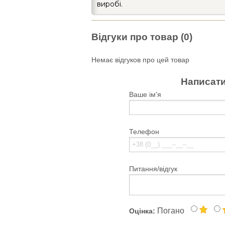
виробі.
Відгуки про товар (0)
Немає відгуков про цей товар
Написати
Ваше ім'я
Телефон
Питання/відгук
Погано
Оцінка: