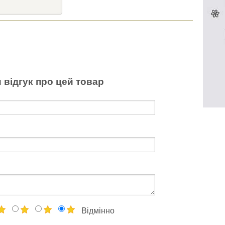
 відгук про цей товар
Відмінно