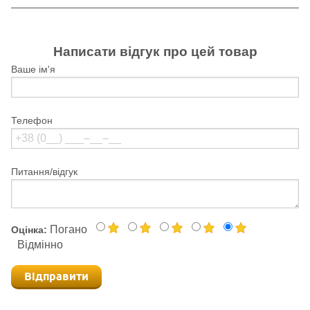
Написати відгук про цей товар
Ваше ім'я
Телефон
Питання/відгук
Погано
Оцінка:
Відмінно
Відправити