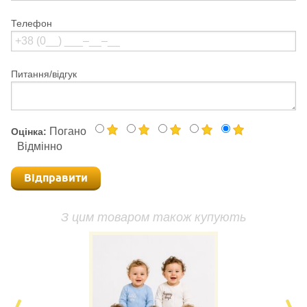
Телефон
Питання/відгук
Погано
Оцінка:
Відмінно
Відправити
З цим товаром також купують