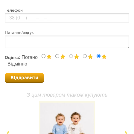
Телефон
Питання/відгук
Погано
Оцінка:
Відмінно
Відправити
З цим товаром також купують