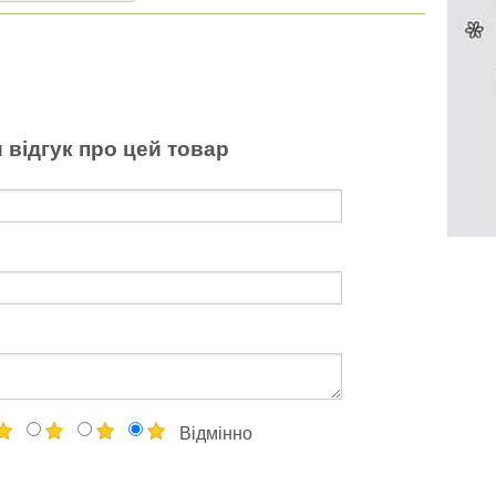
 відгук про цей товар
Відмінно