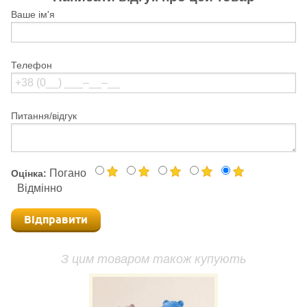
Ваше ім'я
Телефон
Питання/відгук
Погано
Оцінка:
Відмінно
Відправити
З цим товаром також купують