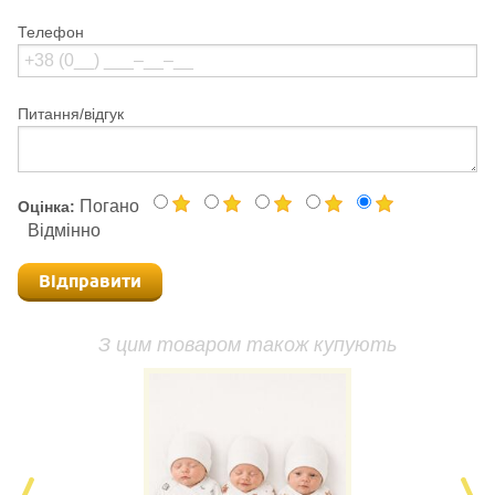
Телефон
Питання/відгук
Погано
Оцінка:
Відмінно
Відправити
З цим товаром також купують