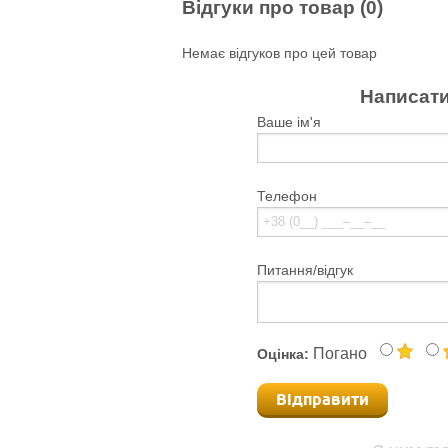
Відгуки про товар (0)
Немає відгуков про цей товар
Написати
Ваше ім'я
Телефон
Питання/відгук
Погано
Оцінка:
Відправити