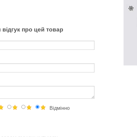
 відгук про цей товар
Відмінно