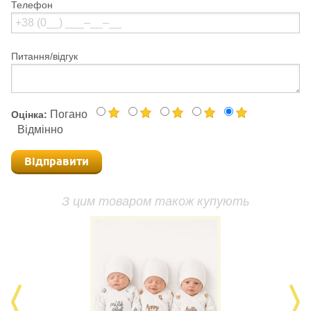
Телефон
Питання/відгук
Погано
Оцінка:
Відмінно
Відправити
З цим товаром також купують