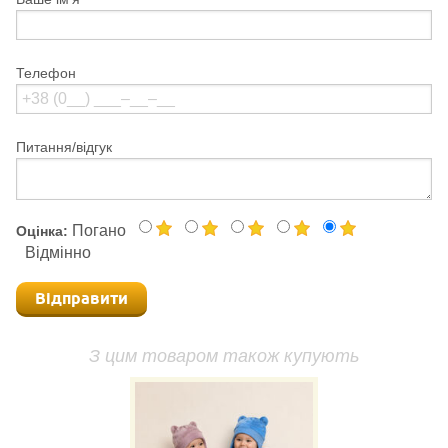
Телефон
Питання/відгук
Погано
Оцінка:
Відмінно
Відправити
З цим товаром також купують