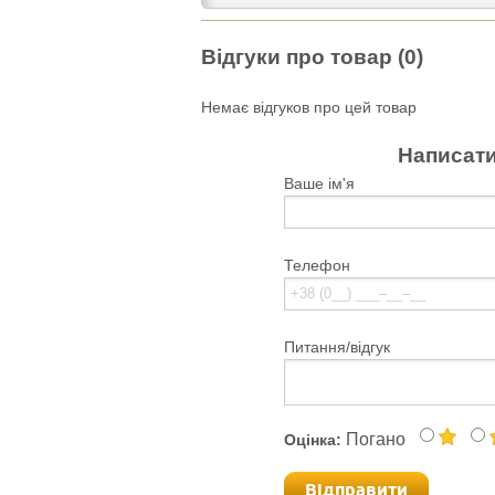
Відгуки про товар (0)
Немає відгуков про цей товар
Написати
Ваше ім'я
Телефон
Питання/відгук
Погано
Оцінка:
Відправити