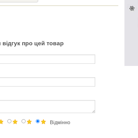
 відгук про цей товар
Відмінно