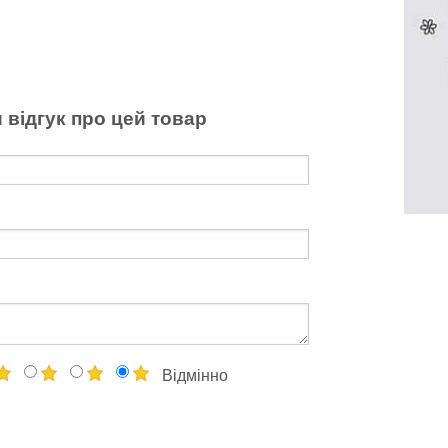
 відгук про цей товар
Відмінно