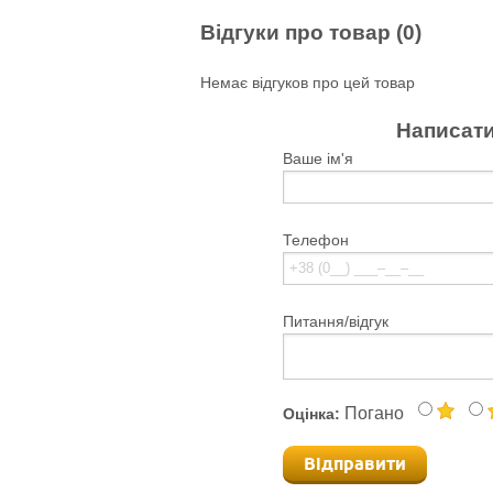
Відгуки про товар (0)
Немає відгуков про цей товар
Написати
Ваше ім'я
Телефон
Питання/відгук
Погано
Оцінка:
Відправити