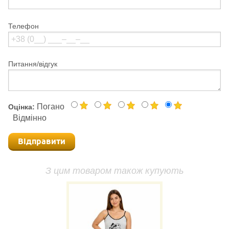
Телефон
Питання/відгук
Погано
Оцінка:
Відмінно
Відправити
З цим товаром також купують