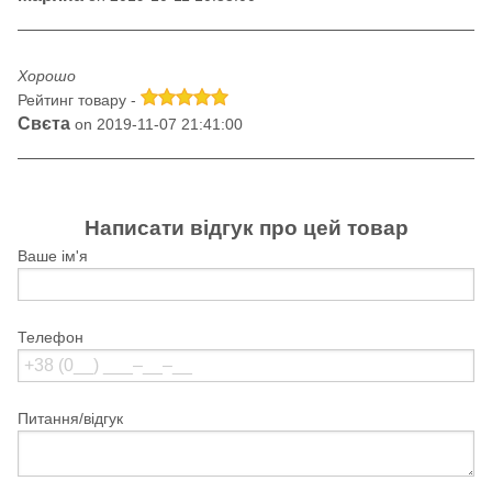
Хорошо
Рейтинг товару -
Свєта
on 2019-11-07 21:41:00
Написати відгук про цей товар
Ваше ім'я
Телефон
Питання/відгук