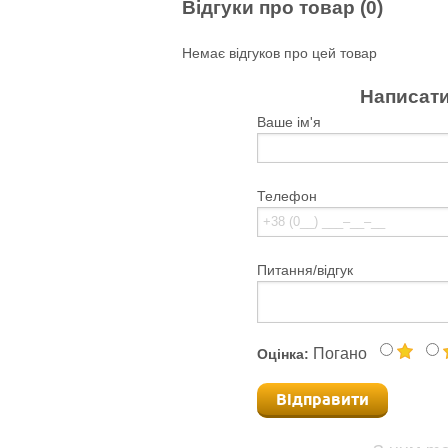
Відгуки про товар (0)
Немає відгуков про цей товар
Написати
Ваше ім'я
Телефон
Питання/відгук
Погано
Оцінка:
Відправити