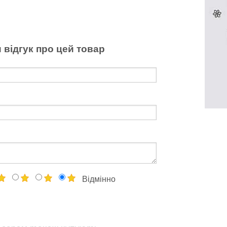
 відгук про цей товар
Відмінно