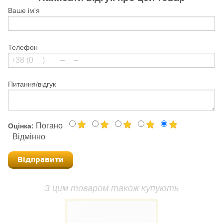
Ваше ім'я
Телефон
Питання/відгук
Погано
Оцінка:
Відмінно
Відправити
З цим товаром також купують