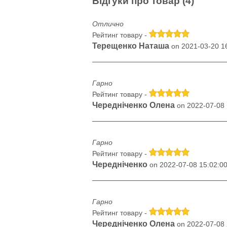
Відгуки про товар (4)
Отлично
Рейтинг товару -
Терещенко Наташа
on 2021-03-20 1
Гарно
Рейтинг товару -
Череднiченко Олена
on 2022-07-08 
Гарно
Рейтинг товару -
Череднiченко
on 2022-07-08 15:02:0
Гарно
Рейтинг товару -
Череднiченко Олена
on 2022-07-08 