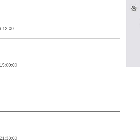
6:12:00
15:00:00
0
21:38:00