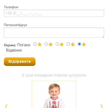
Телефон
Питання/відгук
Погано
Оцінка:
Відмінно
Відправити
З цим товаром також купують