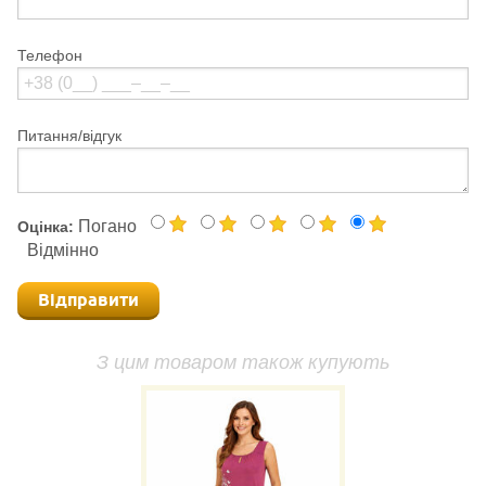
Телефон
Питання/відгук
Погано
Оцінка:
Відмінно
Відправити
З цим товаром також купують