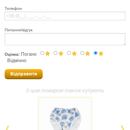
Телефон
Питання/відгук
Погано
Оцінка:
Відмінно
Відправити
З цим товаром також купують