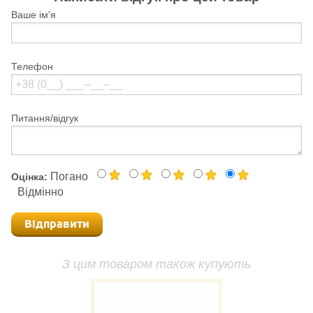
Ваше ім'я
Телефон
Питання/відгук
Погано
Оцінка:
Відмінно
Відправити
З цим товаром також купують