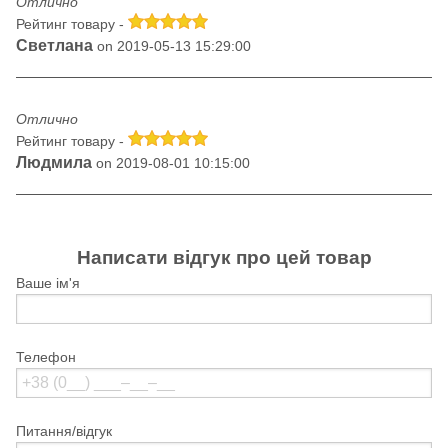
Отлично
Рейтинг товару -
Светлана
on 2019-05-13 15:29:00
Отлично
Рейтинг товару -
Людмила
on 2019-08-01 10:15:00
Написати відгук про цей товар
Ваше ім'я
Телефон
Питання/відгук