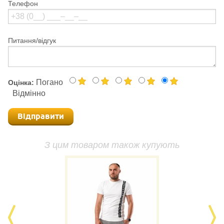
Телефон
Питання/відгук
Погано
Оцінка:
Відмінно
Відправити
З цим товаром також купують