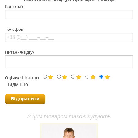
Ваше ім'я
Телефон
Питання/відгук
Погано
Оцінка:
Відмінно
Відправити
З цим товаром також купують