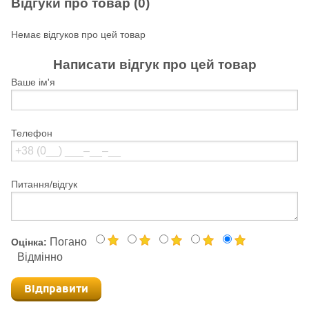
Відгуки про товар (0)
Немає відгуков про цей товар
Написати відгук про цей товар
Ваше ім'я
Телефон
Питання/відгук
Погано
Оцінка:
Відмінно
Відправити