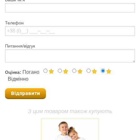
Телефон
Питання/відгук
Погано
Оцінка:
Відмінно
Відправити
З цим товаром також купують