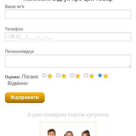
Ваше ім'я
Телефон
Питання/відгук
Погано
Оцінка:
Відмінно
Відправити
З цим товаром також купують