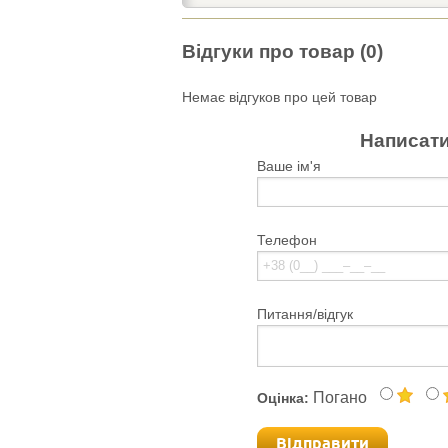
Відгуки про товар (0)
Немає відгуков про цей товар
Написати
Ваше ім'я
Телефон
Питання/відгук
Погано
Оцінка:
Відправити