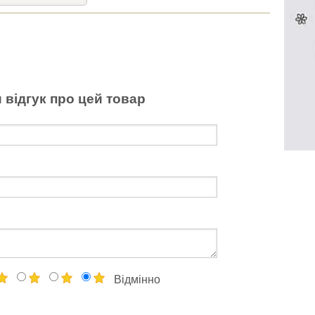
 відгук про цей товар
Відмінно