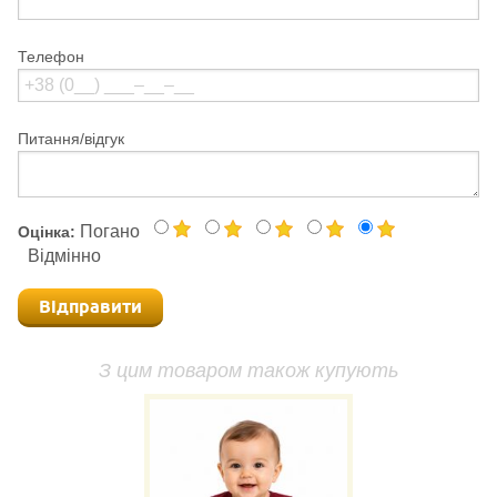
Телефон
Питання/відгук
Погано
Оцінка:
Відмінно
Відправити
З цим товаром також купують