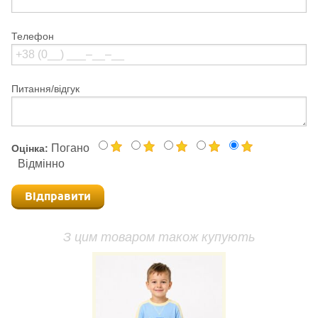
Телефон
Питання/відгук
Погано
Оцінка:
Відмінно
Відправити
З цим товаром також купують