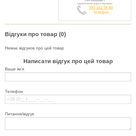
Наші менеджери з
задоволенням дадуть відповідь
095 102 58 80
Телефон
Відгуки про товар (0)
Немає відгуков про цей товар
Написати відгук про цей товар
Ваше ім'я
Телефон
Питання/відгук