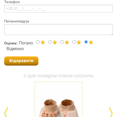
Телефон
Питання/відгук
Погано
Оцінка:
Відмінно
Відправити
З цим товаром також купують