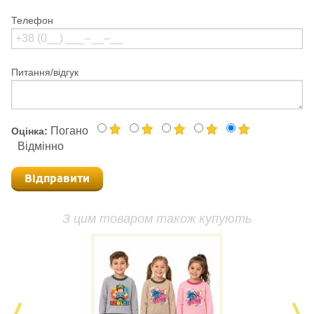
Телефон
Питання/відгук
Погано
Оцінка:
Відмінно
Відправити
З цим товаром також купують