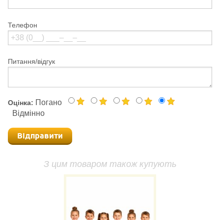
Телефон
Питання/відгук
Погано
Оцінка:
Відмінно
Відправити
З цим товаром також купують