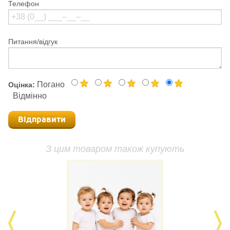
Телефон
Питання/відгук
Погано
Оцінка:
Відмінно
Відправити
З цим товаром також купують