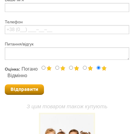
Телефон
Питання/відгук
Погано
Оцінка:
Відмінно
Відправити
З цим товаром також купують