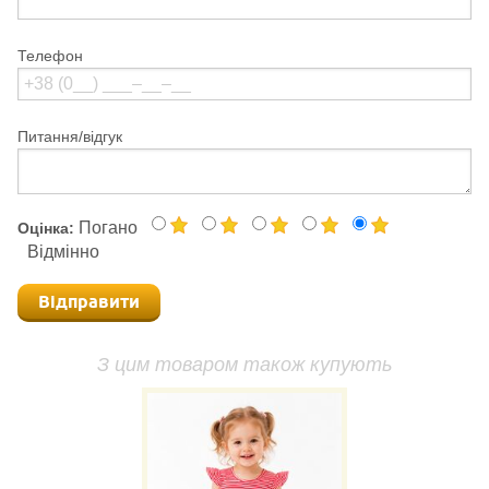
Телефон
Питання/відгук
Погано
Оцінка:
Відмінно
Відправити
З цим товаром також купують