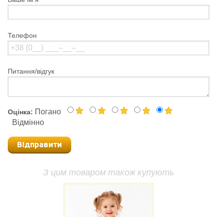
Телефон
Питання/відгук
Погано
Оцінка:
Відмінно
Відправити
З цим товаром також купують